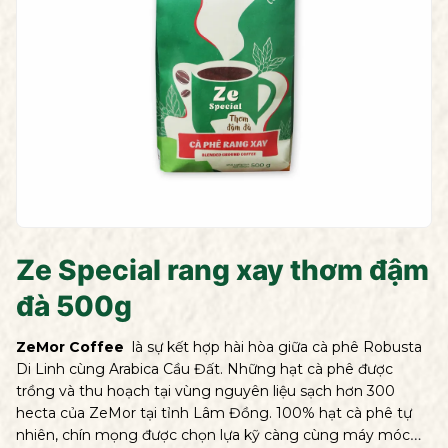
Ze Special rang xay thơm đậm
đà 500g
ZeMor Coffee
là sự kết hợp hài hòa giữa cà phê Robusta
Di Linh cùng Arabica Cầu Đất. Những hạt cà phê được
trồng và thu hoạch tại vùng nguyên liệu sạch hơn 300
hecta của ZeMor tại tỉnh Lâm Đồng. 100% hạt cà phê tự
nhiên, chín mọng được chọn lựa kỹ càng cùng máy móc