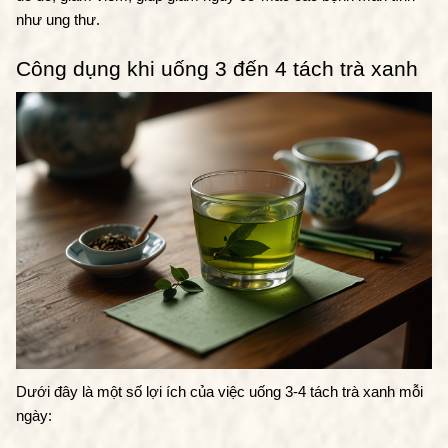
như ung thư.
Công dụng khi uống 3 đến 4 tách trà xanh
Dưới đây là một số lợi ích của việc uống 3-4 tách trà xanh mỗi 
ngày: